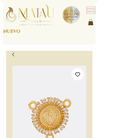
NUEVO