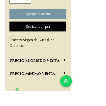
Agregar al carrito
Realizar compra
Crucero Virgen de Guadalupe 
Circonias
Precio Sugerido Venta:
$72,000
Precio Minimo Venta:
$55,000