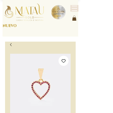
NUEVO