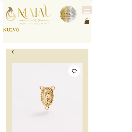
NUEVO