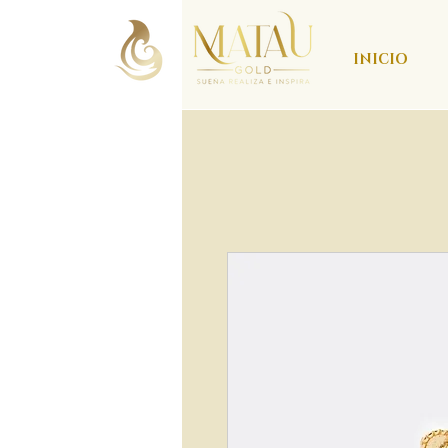
INICIO