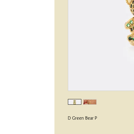
D Green Bear P