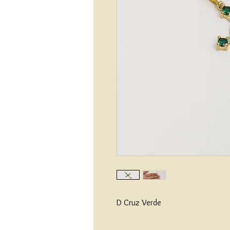
D Cruz Verde