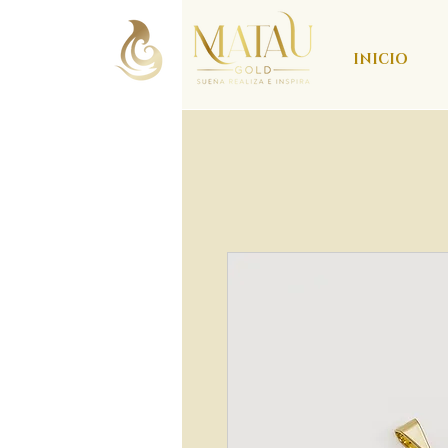
INICIO