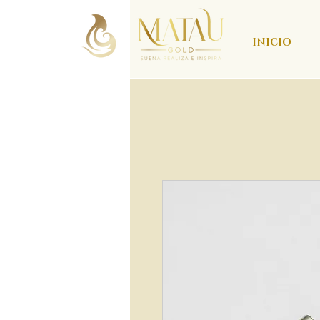
INICIO