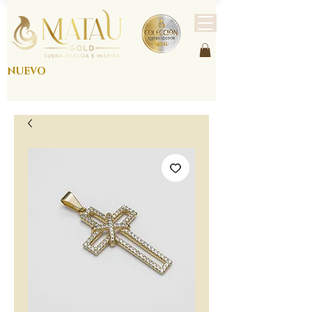
NUEVO