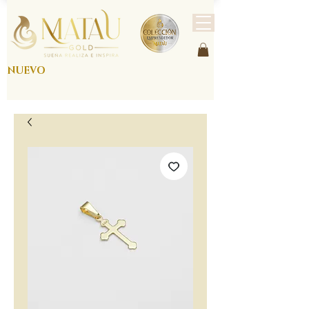
NUEVO