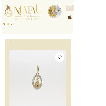
NUEVO