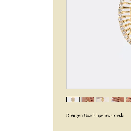
D Virgen Guadalupe Swarovski