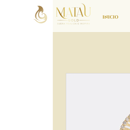
INICIO