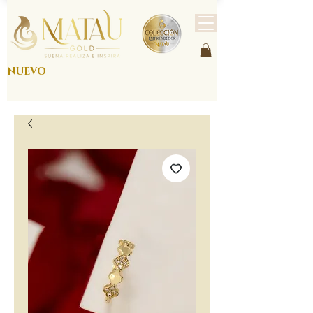
NUEVO