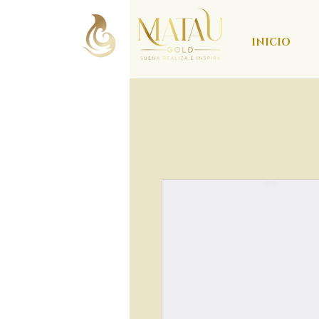
INICIO