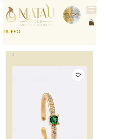
NUEVO