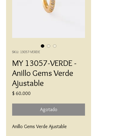
SKU: 13057-VERDE
MY 13057-VERDE -
Anillo Gems Verde
Ajustable
Precio
$ 60.000
Agotado
Anillo Gems Verde Ajustable