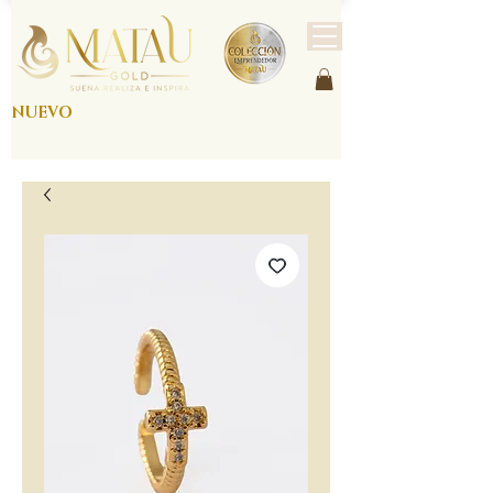
NUEVO