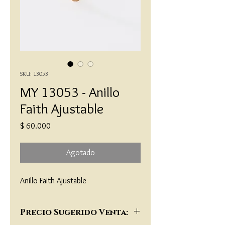
SKU: 13053
MY 13053 - Anillo
Faith Ajustable
Precio
$ 60.000
Agotado
Anillo Faith Ajustable
Precio Sugerido Venta: