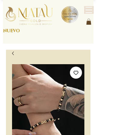
NUEVO