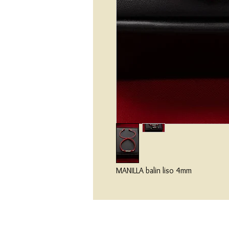
MANILLA balin liso 4mm