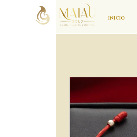
INICIO