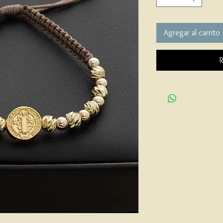
Agregar al carrito
R