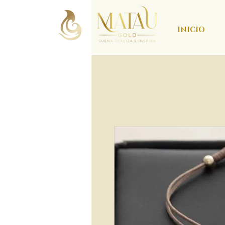
INICIO