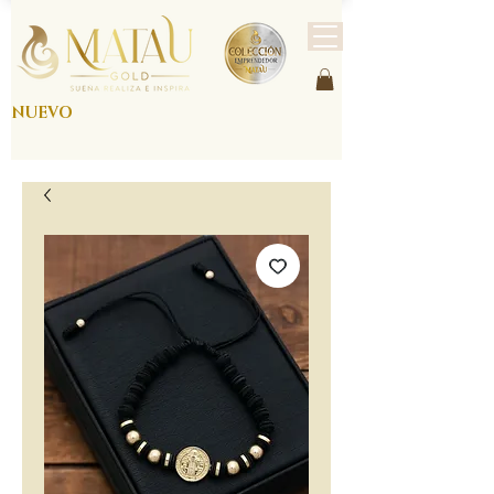
NUEVO