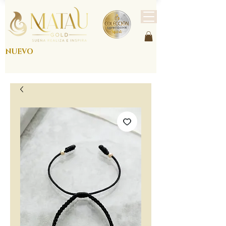
NUEVO