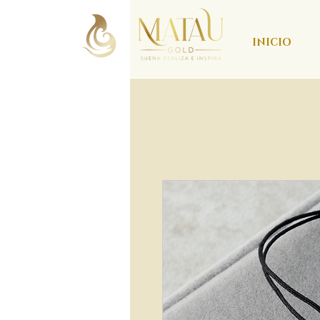
INICIO