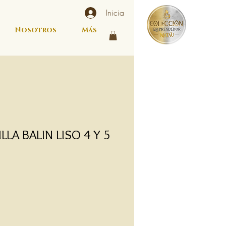
Inicia
Nosotros
Más
LLA BALIN LISO 4 Y 5