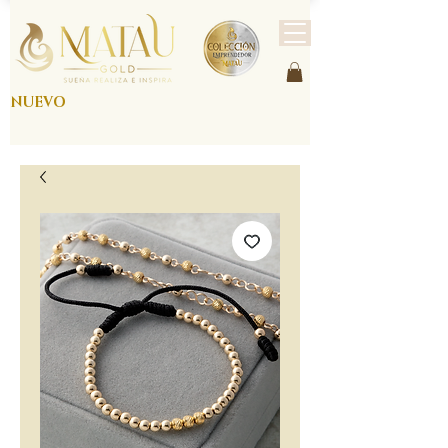
NUEVO