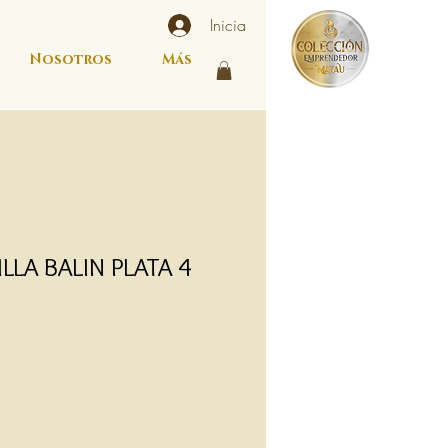
Inicia
Nosotros
Más
LLA BALIN PLATA 4