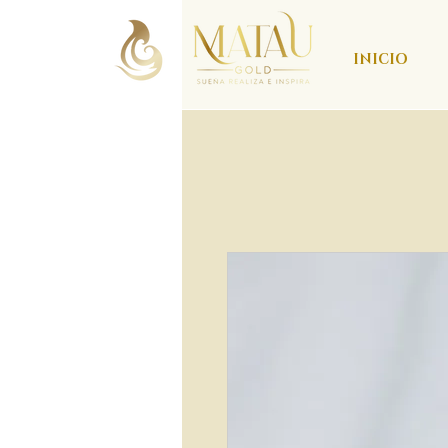
INICIO