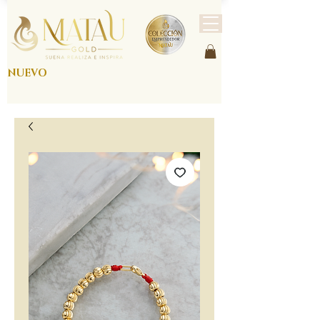
NUEVO