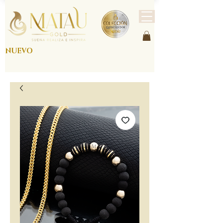
NUEVO