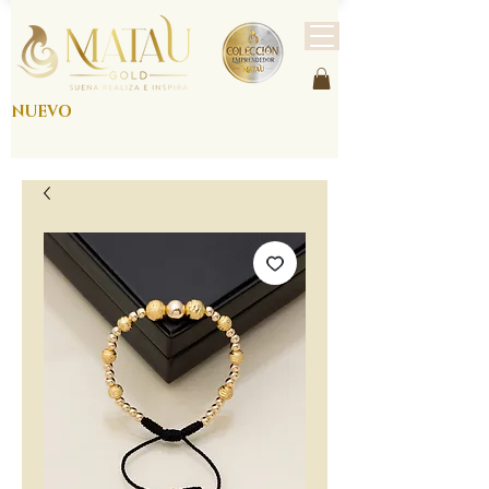
NUEVO