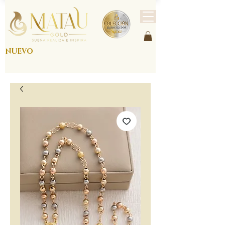
NUEVO