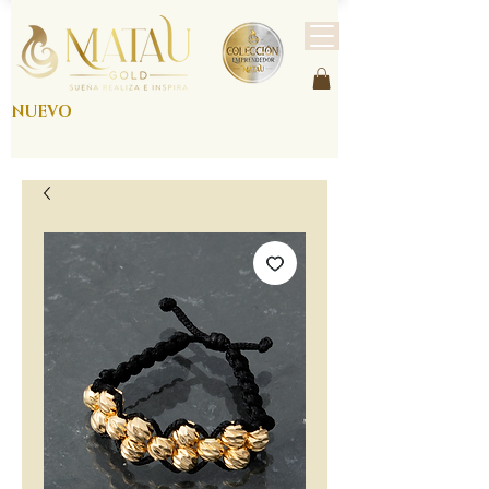
NUEVO