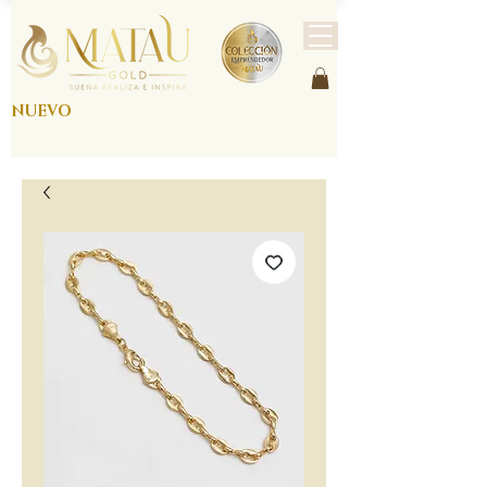
NUEVO