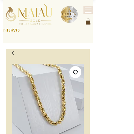
NUEVO