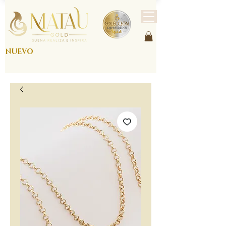
NUEVO