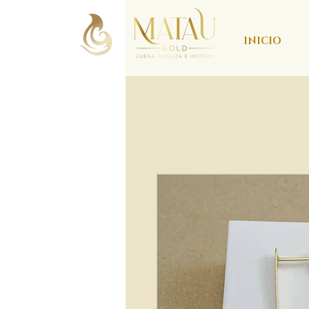
INICIO