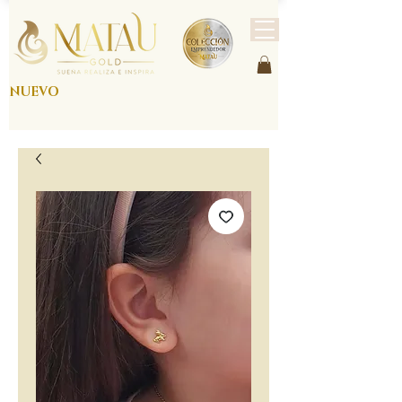
NUEVO