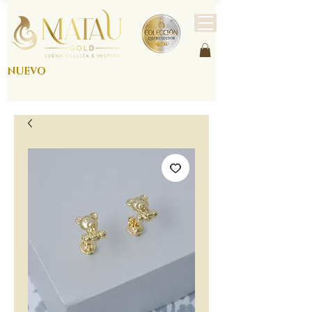
NUEVO