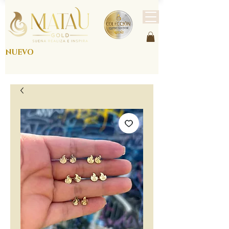
NUEVO