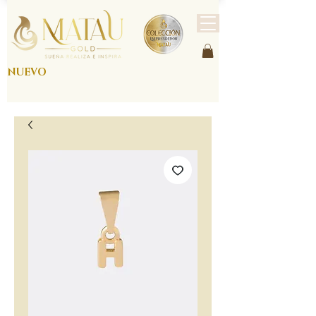
NUEVO