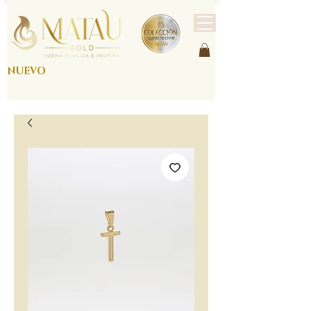
NUEVO