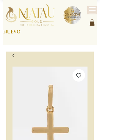
NUEVO