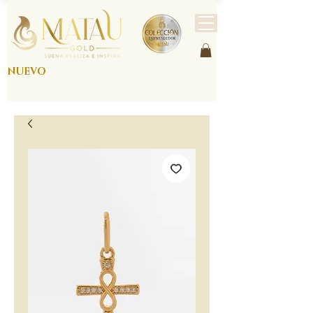
NUEVO