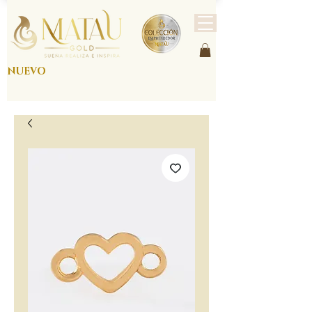
NUEVO