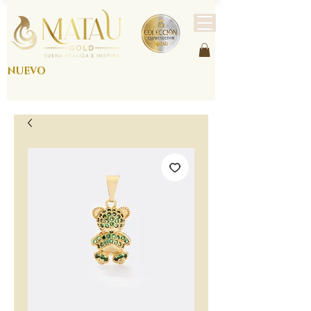
NUEVO