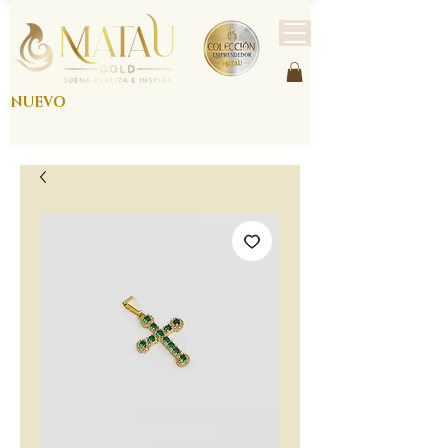
NUEVO