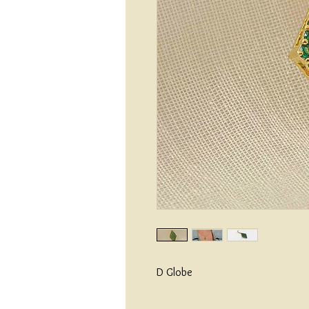
D Globe