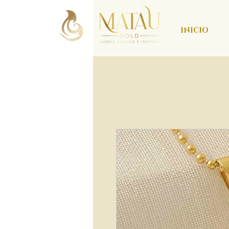
INICIO