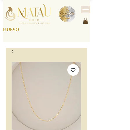
NUEVO