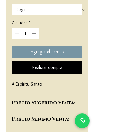
Cantidad
*
Agregar al carrito
Realizar compra
A Espíritu Santo
Precio Sugerido Venta:
$65,000
Precio Minimo Venta:
$50,000