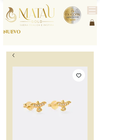
NUEVO