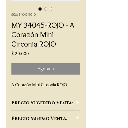
SKU: 34045-ROJO
MY 34045-ROJO - A
Corazón Mini
Circonia ROJO
Precio
$ 20.000
Agotado
A Corazón Mini Circonia ROJO
Precio Sugerido Venta:
$46,000
Precio Minimo Venta: