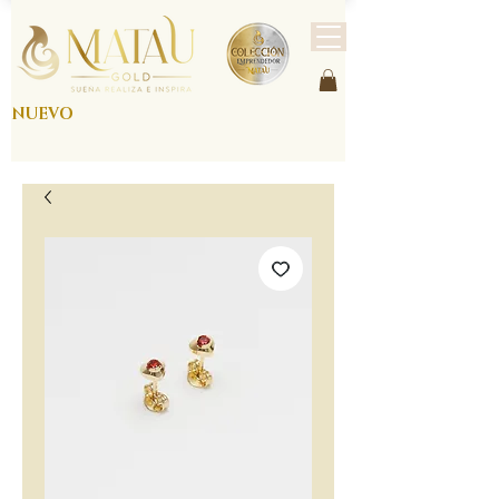
NUEVO