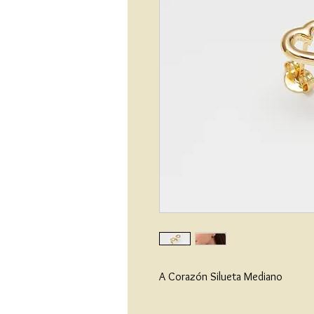
A Corazón Silueta Mediano