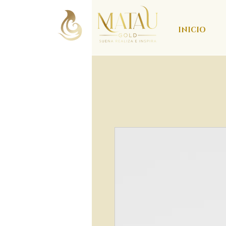
INICIO