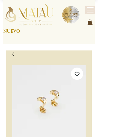
NUEVO