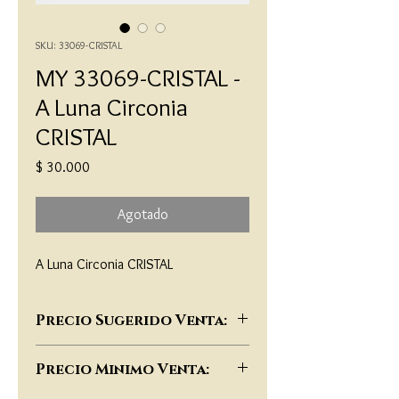
SKU: 33069-CRISTAL
MY 33069-CRISTAL -
A Luna Circonia
CRISTAL
Precio
$ 30.000
Agotado
A Luna Circonia CRISTAL
Precio Sugerido Venta:
$65,000
Precio Minimo Venta: