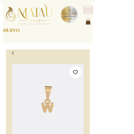
NUEVO